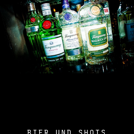
BIER UND SHOTS