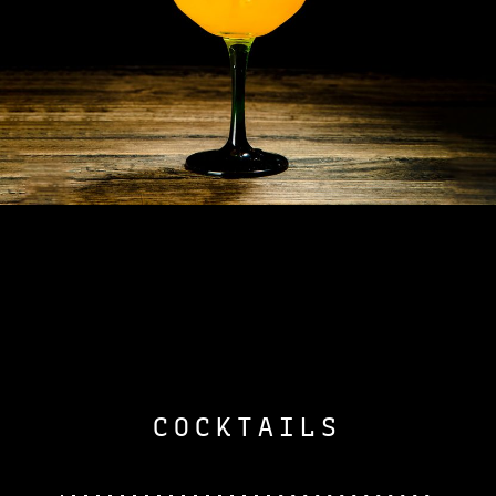
COCKTAILS