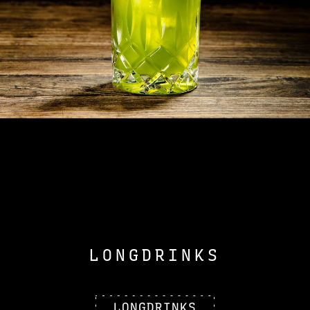
LONGDRINKS
LONGDRINKS