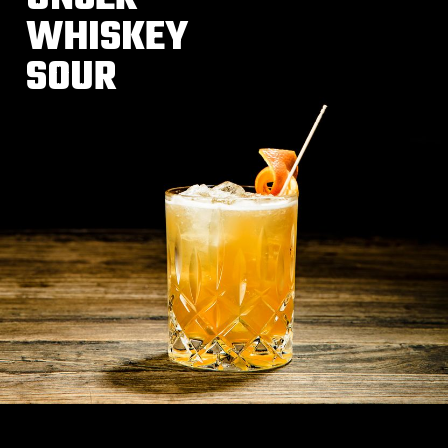
WHISKEY
SOUR