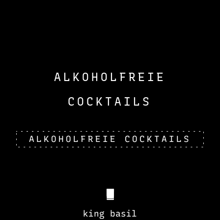
ALKOHOLFREIE
COCKTAILS
ALKOHOLFREIE COCKTAILS
king basil